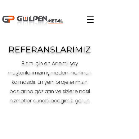
REFERANSLARIMIZ
Bizim için en önemli şey
müşterilerimizin işimizden memnun
kalmasıdır. En yeni projelerimizin
bazılarına göz atın ve sizlere nasıl
hizmetler sunabileceğimizi görün.